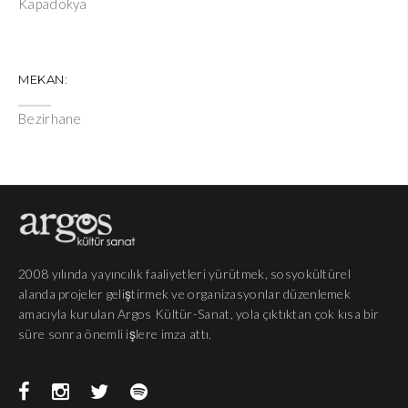
Kapadokya
MEKAN:
Bezirhane
2008 yılında yayıncılık faaliyetleri yürütmek, sosyokültürel
alanda projeler geliştirmek ve organizasyonlar düzenlemek
amacıyla kurulan Argos Kültür-Sanat, yola çıktıktan çok kısa bir
süre sonra önemli işlere imza attı.